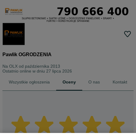
Pawlik OGRODZENIA
Na OLX od
października 2013
Ostatnio online w dniu 27 lipca 2026
Wszystkie ogłoszenia
Oceny
O nas
Kontakt